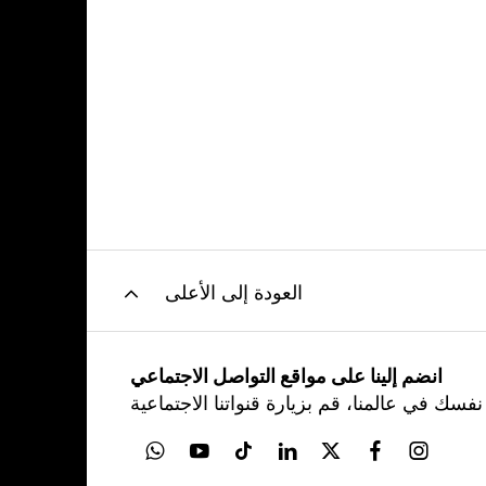
العودة إلى الأعلى
انضم إلينا على مواقع التواصل الاجتماعي
نفسك في عالمنا، قم بزيارة قنواتنا الاجتماعية