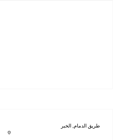
طريق الدمام
,
الخبر