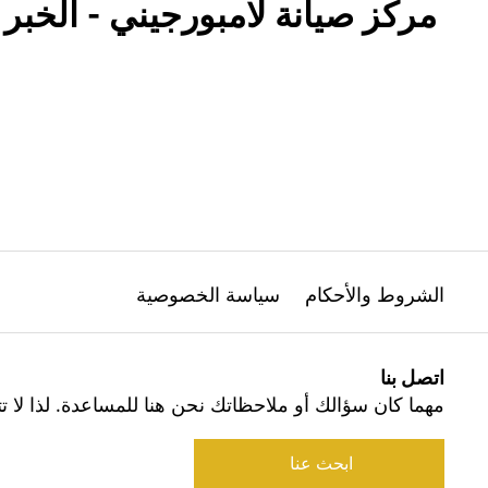
مركز صيانة لامبورجيني - الخبر
الشروط والأحكام
سياسة الخصوصية
اتصل بنا
مهما كان سؤالك أو ملاحظاتك نحن هنا للمساعدة. لذا لا تت
ابحث عنا