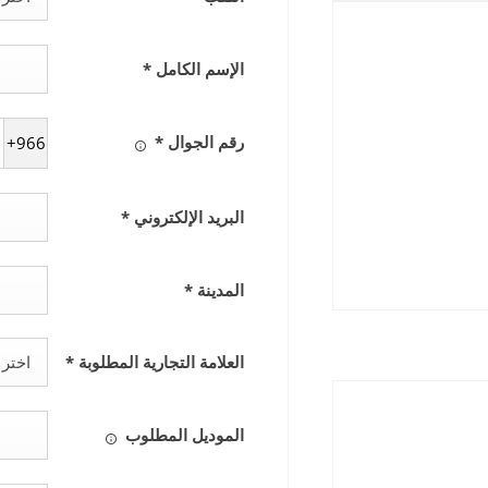
الإسم الكامل
*
رقم الجوال
*
+966
البريد الإلكتروني
*
المدينة
*
العلامة التجارية المطلوبة
*
اختر
الموديل المطلوب