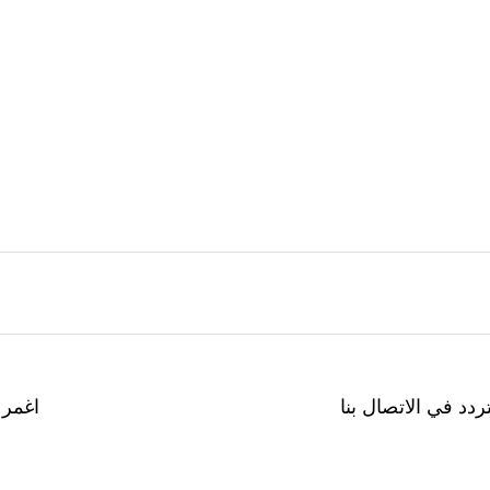
ردد في الاتصال بنا
اغمر 