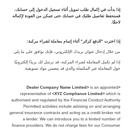
إذا بدأت في إكمال طلب تمويل أثناء تسجيل الدخول إلى حسابك،
فسنحفظ تفاصيل طلبك في حسابك حتى تتمكن من العودة لإكماله
لاحقًا
.
إذا اخترت "الدفع كزائر" أثناء إتمام معاملة لشراء مركبة:
من خلال إدخال عنوان بريدك الإلكتروني، فإنك توافق على ما يلي:
إذا لم تكمل المعاملة لشراء المركبة، قد نرسل لك بريدًا إلكترونيًا
حول المعاملة غير المكتملة والذي قد يتضمن مواد تسويقية.
is an appointed
<Dealer Company Name Limited>
representative of
<XYZ Compliance Limited>
which is
authorised and regulated by the Financial Conduct Authority
Permitted activities include advising on and arranging
general insurance contracts and acting as a credit broker not
a lender. We can introduce you to a limited number of
finance providers. We do not charge fees for our Consumer