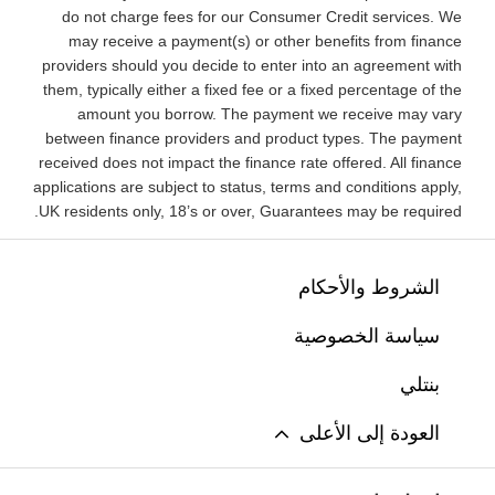
do not charge fees for our Consumer Credit services. We
may receive a payment(s) or other benefits from finance
providers should you decide to enter into an agreement with
them, typically either a fixed fee or a fixed percentage of the
amount you borrow. The payment we receive may vary
between finance providers and product types. The payment
received does not impact the finance rate offered. All finance
applications are subject to status, terms and conditions apply,
UK residents only, 18’s or over, Guarantees may be required.
الشروط والأحكام
سياسة الخصوصية
بنتلي
العودة إلى الأعلى