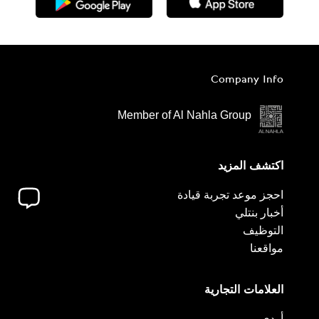
Company Info
Member of Al Nahla Group
اكتشف المزيد
احجز موعد تجربة قيادة
أخبار بنتلي
التوظيف
مواقعنا
العلامات التجارية
أودي