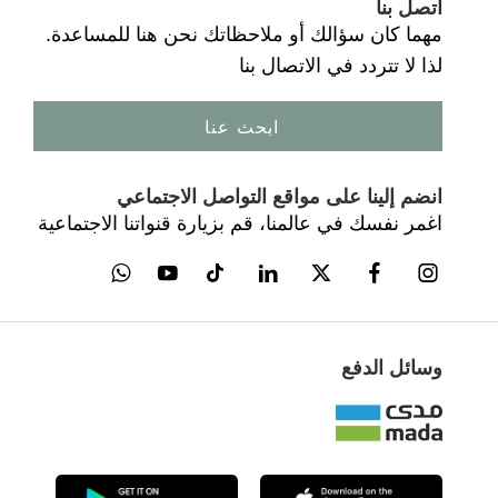
اتصل بنا
مهما كان سؤالك أو ملاحظاتك نحن هنا للمساعدة.
لذا لا تتردد في الاتصال بنا
ابحث عنا
انضم إلينا على مواقع التواصل الاجتماعي
اغمر نفسك في عالمنا، قم بزيارة قنواتنا الاجتماعية
وسائل الدفع