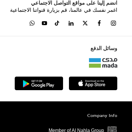
انضم إلينا على مواقع التواصل الاجتماعي
اغمر نفسك في عالمنا، قم بزيارة قنواتنا الاجتماعية
وسائل الدفع
Company Info
Member of Al Nahla Group