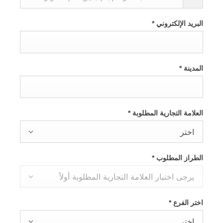
البريد الإلكتروني
*
المدينة
*
العلامة التجارية المطلوبة
*
اختر
الطراز المطلوب
*
يرجى اختيار العلامة التجارية المطلوبة أولاً
اختر الفرع
*
اختر