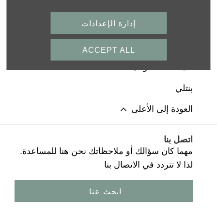
حجز موعد تجربة قيادة
إدارة الإعدادات
الشروط والأحكام
ACCEPT ALL
سياسة الخصوصية
بنتلي
العودة إلى الأعلى
اتصل بنا
مهما كان سؤالك أو ملاحظاتك نحن هنا للمساعدة.
لذا لا تتردد في الاتصال بنا
ابحث عنا