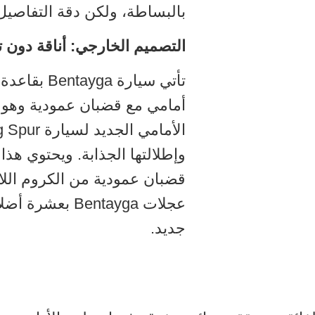
بالبساطة، ولكن دقة التفاصيل 
التصميم الخارجي: أناقة دون ت
تأتي سيارة 
أمامي مع قضبان عمودية وهو
وإطلالتها الجذابة. ويحتوي هذ
قضبان عمودية من الكروم اللام
جديد.