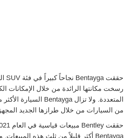
رسخت مكانتها الرائدة من خلال الإمكانات الك
من السيارات من خلال طرازها الجديد المجهز 