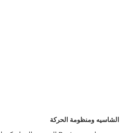
الشاسيه ومنظومة الحركة