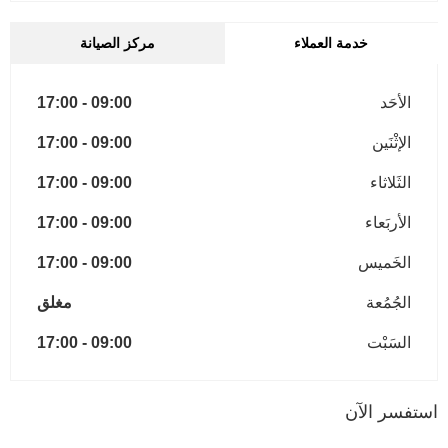
خدمة العملاء
مركز الصيانة
الأحَد
09:00
-
17:00
الإثْنَين
09:00
-
17:00
الثَلاثاء
09:00
-
17:00
الأربَعاء
09:00
-
17:00
الخَميس
09:00
-
17:00
الجُمُعة
مغلق
السَبْت
09:00
-
17:00
استفسر الآن