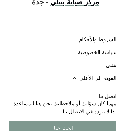
مركز صيانة بنتلي
- جدة
الشروط والأحكام
سياسة الخصوصية
بنتلي
العودة إلى الأعلى
اتصل بنا
مهما كان سؤالك أو ملاحظاتك نحن هنا للمساعدة.
لذا لا تتردد في الاتصال بنا
ابحث عنا