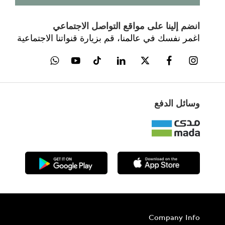
انضم إلينا على مواقع التواصل الاجتماعي
اغمر نفسك في عالمنا، قم بزيارة قنواتنا الاجتماعية
وسائل الدفع
Company Info