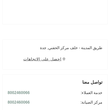
طريق المدينة - خلف مركز الحفني
,
جدة
احصل على الاتجاهات
تواصل معنا
خدمة العملاء:
8002460066
مركز الصيانة:
8002460066