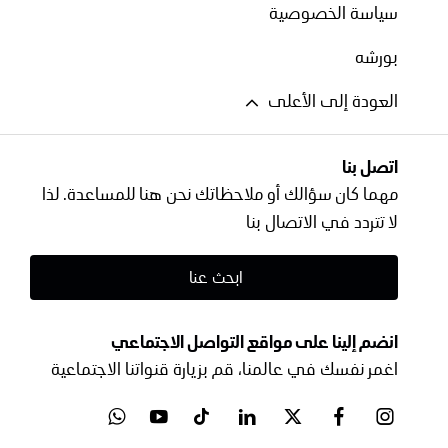
سياسة الخصوصية
بورشه
العودة إلى الأعلى
اتصل بنا
مهما كان سؤالك أو ملاحظاتك نحن هنا للمساعدة. لذا
لا تتردد في الاتصال بنا
ابحث عنا
انضم إلينا على مواقع التواصل الاجتماعي
اغمر نفسك في عالمنا، قم بزيارة قنواتنا الاجتماعية