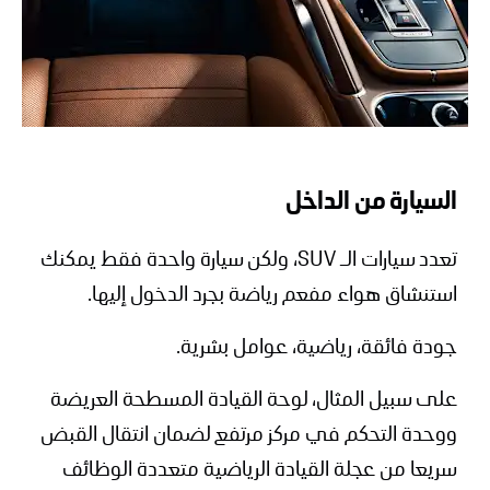
السيارة من الداخل
تعدد سيارات الـ SUV، ولكن سيارة واحدة فقط يمكنك
استنشاق هواء مفعم رياضة بجرد الدخول إليها.
جودة فائقة، رياضية، عوامل بشرية.
على سبيل المثال، لوحة القيادة المسطحة العريضة
ووحدة التحكم في مركز مرتفع لضمان انتقال القبض
سريعا من عجلة القيادة الرياضية متعددة الوظائف