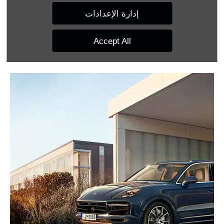
المنفردة كأجسام ثلاثية الأبعاد. نقطة مشرقة أخرى
إدارة الإعدادات
في تصميم السيارة.
Accept All