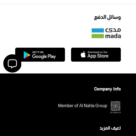
وسائل الدفع
Company Info
Member of Al Nahla Group
اعرف المزيد