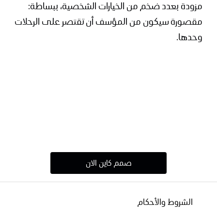
مزودة بعدد ضخم من الخيارات الشخصية، ببساطة:
مقصورة سيكون من المؤسف أن تقتصر على الرحلات
وحدها.
صمم كاين الان
الشروط والأحكام