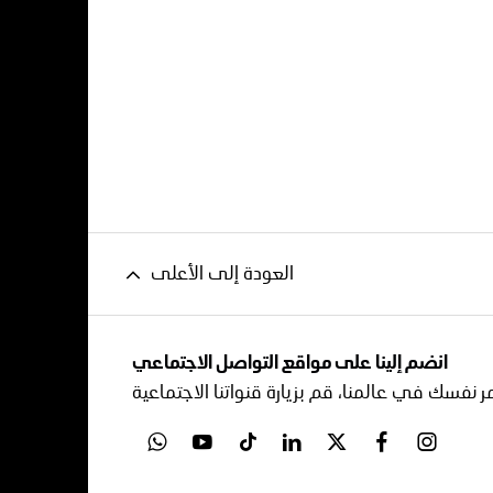
العودة إلى الأعلى
انضم إلينا على مواقع التواصل الاجتماعي
ر نفسك في عالمنا، قم بزيارة قنواتنا الاجتماعية