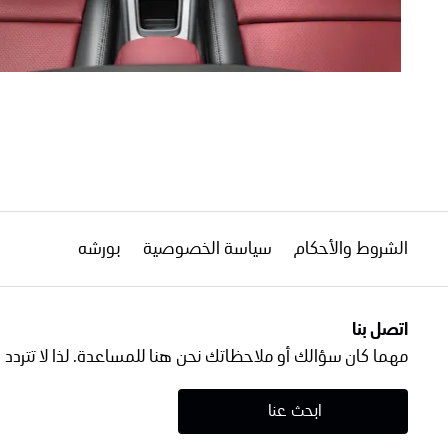
الشروط والأحكام
سياسة الخصوصية
بورشه
اتصل بنا
مهما كان سؤالك أو ملاحظاتك نحن هنا للمساعدة. لذا لا تتردد 
ابحث عنا