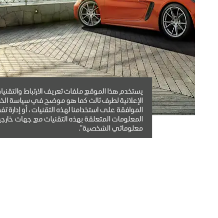
يستخدم هذا الموقع ملفات تعريف الارتباط والتقنيا
الإعلانية لطرف ثالث كما هو موضح في سياسة الخصو
الموافقة على استخدامنا لهذه التقنيات ، أو إدارة ت
المعلومات المتعلقة بهذه التقنيات مع جهات خارجية 
معلوماتي الشخصية".