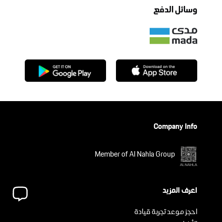
وسائل الدفع
Company Info
Member of Al Nahla Group
اعرف المزيد
احجز موعد تجربة قيادة