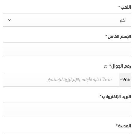
اللقب
*
اختر
الإسم الكامل
*
رقم الجوال
*
+966
البريد الإلكتروني
*
المدينة
*