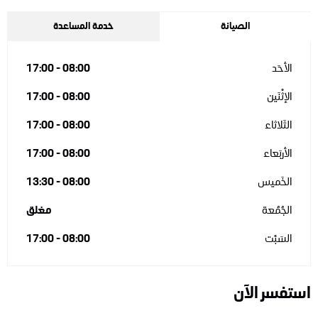
الصيانة
خدمة المساعدة
الأحَد
08:00
-
17:00
الإثْنَين
08:00
-
17:00
الثَلاثاء
08:00
-
17:00
الأربَعاء
08:00
-
17:00
الخَميس
08:00
-
13:30
الجُمُعة
مغلق
السَبْت
08:00
-
17:00
استفسر الآن