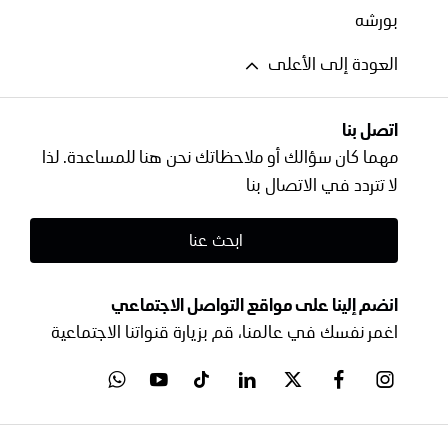
بورشه
العودة إلى الأعلى
اتصل بنا
مهما كان سؤالك أو ملاحظاتك نحن هنا للمساعدة. لذا
لا تتردد في الاتصال بنا
ابحث عنا
انضم إلينا على مواقع التواصل الاجتماعي
اغمر نفسك في عالمنا، قم بزيارة قنواتنا الاجتماعية