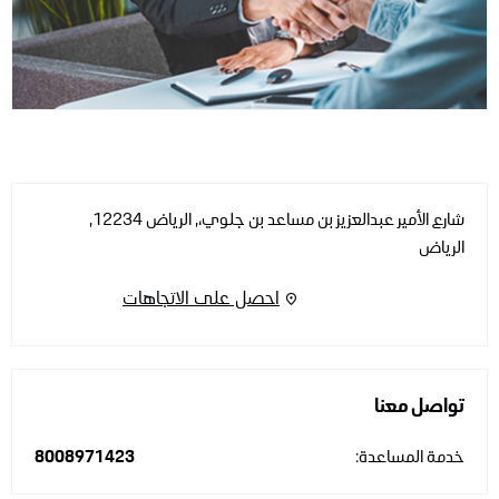
شارع الأمير عبدالعزيز بن مساعد بن جلوي،
,
الرياض 12234
,
الرياض
احصل على الاتجاهات
تواصل معنا
خدمة المساعدة:
8008971423