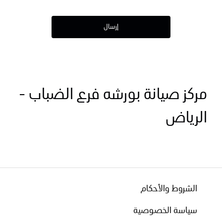
إرسال
مركز صيانة بورشه فرع الضباب -
الرياض
الشروط والأحكام
سياسة الخصوصية