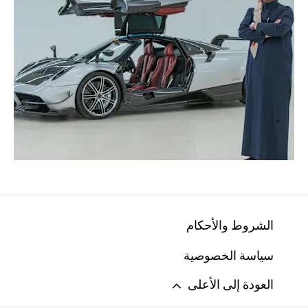
الشروط والأحكام
سياسة الخصوصية
العودة إلى الأعلى