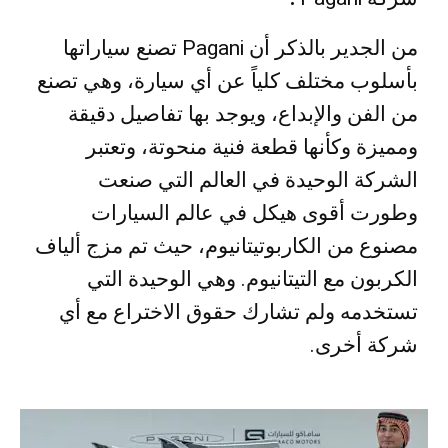
من الجدير بالذكر أن Pagani تصنع سياراتها
بأسلوب مختلف كلياً عن أي سيارة، وهي تصنع
من الفن والإبداع، ويوجد بها تفاصيل دقيقة
ومميزة وكأنها قطعة فنية منحوتة، وتعتبر
الشركة الوحيدة في العالم التي صنعت
وطورت أقوى هيكل في عالم السيارات
مصنوع من الكاربوتيتانيوم، حيث تم مزج ألياف
الكربون مع التيتانيوم. وهي الوحيدة التي
تستخدمه ولم تشارك حقوق الاختراع مع أي
شركة أخرى.