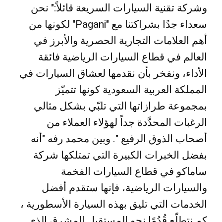
وشركة تقنية السيارات السريعة قائلاً:" نحن
سعداء جدًا بشراكتنا مع "Pagani" لكونها من
أهم العلامات التجارية الحصرية والأبرز في
العالم في قطاع السيارات الرياضية فائقة
الأداء، ونفخر بأن نقدمها لعشاق السيارات في
المملكة العربية السعودية كونها تتميّز
بمجموعة طرازاتها التي تلبّي بشكل مثالي
الرغبات المحدَّدة جداً لهؤلاء العملاء من
أصحاب الذوق الرفيع ". وبين محمد رفه "أنه
بفضل الخبرات الكبيرة التي تمتلكها شركة
ساماكو في قطاع السيارات الفخمة
والسيارات الرياضية، فإنها ستقدم أفضل
الخدمات التي تليق بهذه السيارة الأسطورية ،
كم نتطلّع قُدُمًا نحو المستقبل المشرق الذي