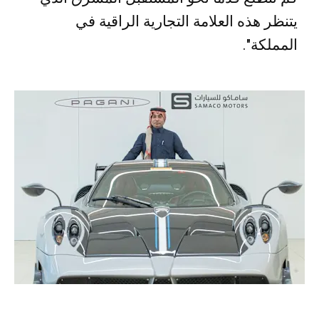
يتنظر هذه العلامة التجارية الراقية في
المملكة".