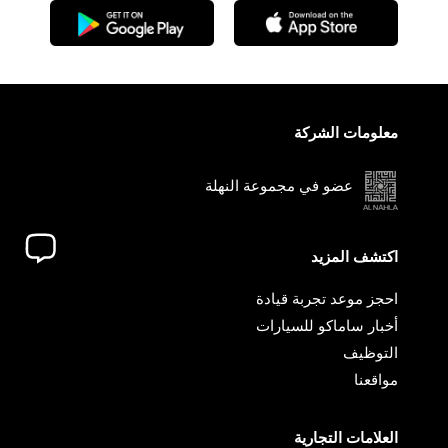
معلومات الشركة
عضو في مجموعة النهلة
اكتشف المزيد
احجز موعد تجربة قيادة
أخبار ساماكو للسيارات
التوظيف
مواقعنا
العلامات التجارية