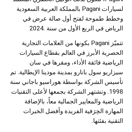
لسيارات Pagani بالمملكة العربية السعودية
وخطط طموحة لفتح أول صالة عرض في
الرياض في الربع الأول من سنة .2024
تتميّز Pagani بكونها من العلامات التجارية
الحصرية الأبرز في العالم بقطاع السيارات
الرياضية فائقة الأداء، ومقرها في سان
سيزاريو سول بانارو بمدينة مودينا الإيطالية. تم
تأسيس الشركة بواسطة هوراسيو باجاني سنة
1998. وتشتهر الشركة بجمعها لأعلى التقنيات
الرياضية والمعايير الجمالية معاً، بالإضافة
المهارة الحِرَفية الفريدة وأفضل الخبرات
التقنية بفئتها.​