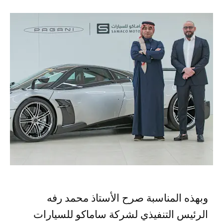
وبهذه المناسبة صرح الأستاذ محمد رفه
الرئيس التنفيذي لشركة ساماكو للسيارات