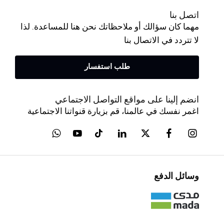
اتصل بنا
مهما كان سؤالك أو ملاحظاتك نحن هنا للمساعدة. لذا
لا تتردد في الاتصال بنا
طلب استفسار
انضم إلينا على مواقع التواصل الاجتماعي
اغمر نفسك في عالمنا، قم بزيارة قنواتنا الاجتماعية
وسائل الدفع