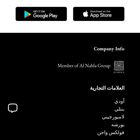
Company Info
Member of Al Nahla Group
العلامات التجارية
أودي
بنتلي
لامبورجيني
بورشه
فولكس واجن