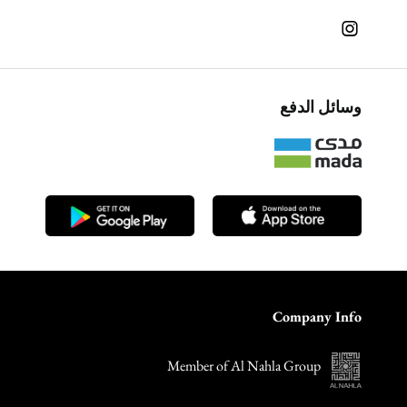
وسائل الدفع
Company Info
Member of Al Nahla Group