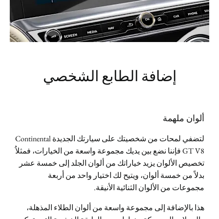
إضافة الطابع الشخصي
ألوان ملهمة
لتضفي لمحات من شخصيتك على سيارتك الجديدة Continental
GT V8 فإننا نضع بين يديك مجموعة واسعة من الخيارات، فمثلاُ
تخصيص الألوان يزيد خياراتك من ألوان الجلد إلى خمسة عشر
بدلاً من خمسة ألوان، ويتيح لك اختيار واحد من أربعة
مجموعات من الألوان الثنائية الأنيقة.
هذا بالإضافة إلى مجموعة واسعة من ألوان الطلاء المذهلة،