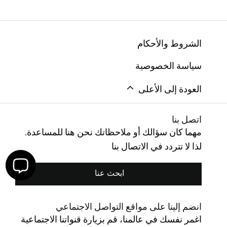
الشروط والأحكام
سياسة الخصوصية
العودة إلى الأعلى
اتصل بنا
مهما كان سؤالك أو ملاحظاتك نحن هنا للمساعدة.
لذا لا تتردد في الاتصال بنا
ابحث عنا
انضم إلينا على مواقع التواصل الاجتماعي
اغمر نفسك في عالمنا، قم بزيارة قنواتنا الاجتماعية