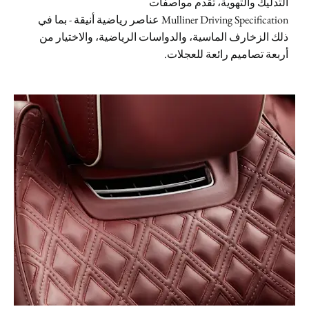
التدليك والتهوية، تقدم مواصفات
Mulliner Driving Specification عناصر رياضية أنيقة - بما في
ذلك الزخارف الماسية، والدواسات الرياضية، والاختيار من
أربعة تصاميم رائعة للعجلات.