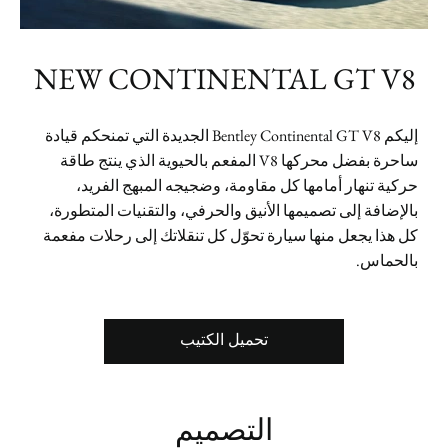
NEW CONTINENTAL GT V8
إليكم Bentley Continental GT V8 الجديدة التي تمنحكم قيادة
ساحرة بفضل محركها V8 المفعم بالحيوية الذي ينتج طاقة
حركية تنهار أمامها كل مقاومة، وضجيجه المبهج الفريد،
بالإضافة إلى تصميمها الأنيق والحرفي، والتقنيات المتطورة،
كل هذا يجعل منها سيارة تحوّل كل تنقلاتك إلى رحلات مفعمة
بالحماس.
تحميل الكتيب
التصميم