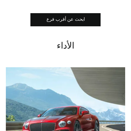
ابحث عن أقرب فرع
الأداء