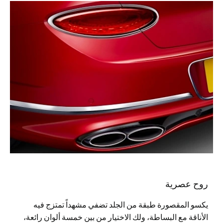
روح عصرية
يكسو المقصورة طبقة من الجلد تضفي مشهداً تمتزج فيه
الأناقة مع البساطة، ولك الاختيار من بين خمسة ألوان رائعة،