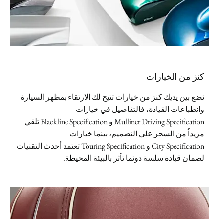
كنز من الخيارات
نضع بين يديك كنز من خيارات تتيح لك الارتقاء بمظهر السيارة
وانطباعات القيادة، فالتفاصيل في خيارات
Mulliner Driving Specification و Blackline Specification تلقي
مزيداُ من السحر على التصميم، بينما خيارات
City Specification و Touring Specification تعتمد أحدث التقنيات
لضمان قيادة سلسة دونما تأثر بالبيئة المحيطة.