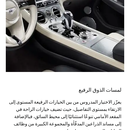
لمسات الذوق الرفيع
يعزّز الاختيار المدروس من بين الخيارات الرفيعة المستوى إلى
الارتقاء بمستوى التفاصيل، حيث تضيف خيارات الراحة في
المقعد الأمامي تنوعًا استثنائيًا إلى محيط السائق، فبالإضافة
إلى مساند الذراعين المدفّأة والمجموعة الكبيرة من وظائف