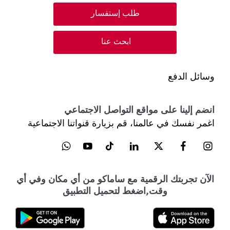
طلب إستفسار
ابحث عنا
وسائل الدفع
انضم إلينا على مواقع التواصل الاجتماعي
اغمر نفسك في عالمنا، قم بزيارة قنواتنا الاجتماعية
الآن تجربتك الرقمية مع ساماكو من أي مكان وفي أي
وقت,اضغط لتحميل التطبيق