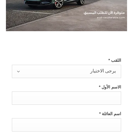
اللقب
*
يرجى الاختيار
الاسم الأول
*
اسم العائلة
*